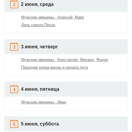
2 июня, среда
2
Мужские именины - Алексей, Марк
День города Пенза
3 июня, четверг
3
Мужские именины - Константин, Михаил, Федор
Праздник конца весны и начала лета
4 июня, пятница
4
Мужские именины - Иван
5 июня, суббота
5