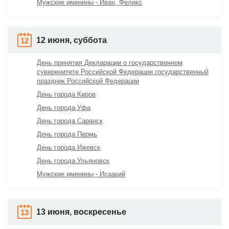
Мужские именины - Иван, Феликс
12 июня, суббота
12
День принятия Декларации о государственном
суверенитете Российской Федерации государственный
праздник Российской Федерации
День города Киров
День города Уфа
День города Саранск
День города Пермь
День города Ижевск
День города Ульяновск
Мужские именины - Исаакий
13 июня, воскресенье
13