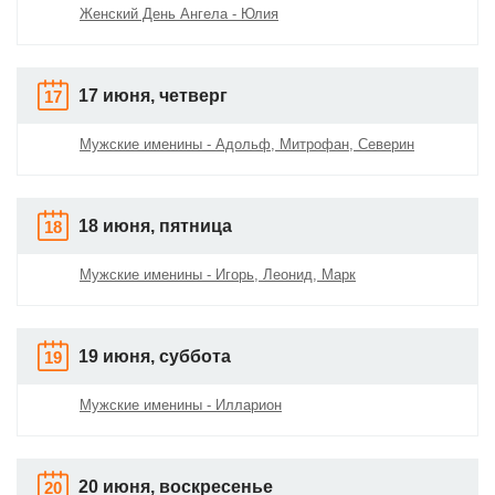
Женский День Ангела - Юлия
17 июня, четверг
17
Мужские именины - Адольф, Митрофан, Северин
18 июня, пятница
18
Мужские именины - Игорь, Леонид, Марк
19 июня, суббота
19
Мужские именины - Илларион
20 июня, воскресенье
20