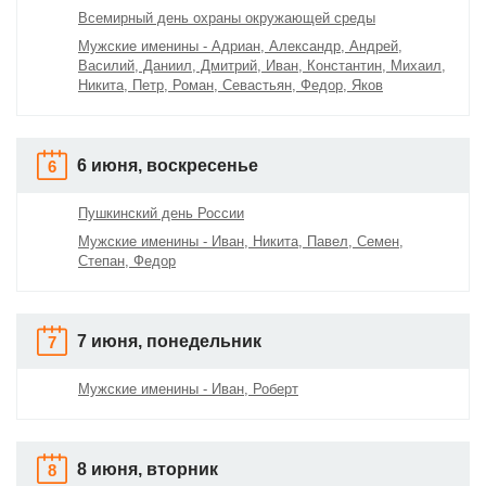
Всемирный день охраны окружающей среды
Мужские именины - Адриан, Александр, Андрей,
Василий, Даниил, Дмитрий, Иван, Константин, Михаил,
Никита, Петр, Роман, Севастьян, Федор, Яков
6 июня, воскресенье
6
Пушкинский день России
Мужские именины - Иван, Никита, Павел, Семен,
Степан, Федор
7 июня, понедельник
7
Мужские именины - Иван, Роберт
8 июня, вторник
8