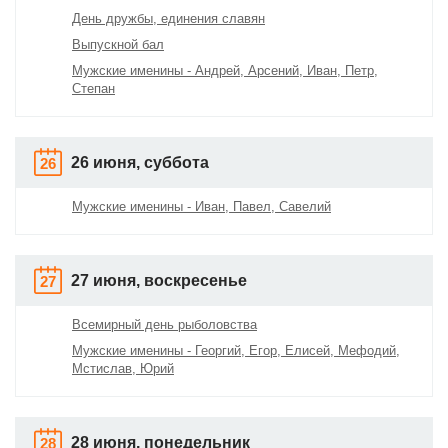
День дружбы, единения славян
Выпускной бал
Мужские именины - Андрей, Арсений, Иван, Петр,
Степан
26 июня, суббота
26
Мужские именины - Иван, Павел, Савелий
27 июня, воскресенье
27
Всемирный день рыболовства
Мужские именины - Георгий, Егор, Елисей, Мефодий,
Мстислав, Юрий
28 июня, понедельник
28