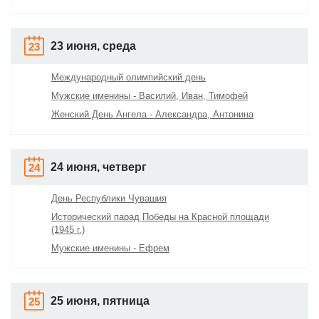
23 июня, среда
23
Международный олимпийский день
Мужские именины - Василий, Иван, Тимофей
Женский День Ангела - Александра, Антонина
24 июня, четверг
24
День Республики Чувашия
Исторический парад Победы на Красной площади
(1945 г.)
Мужские именины - Ефрем
25 июня, пятница
25