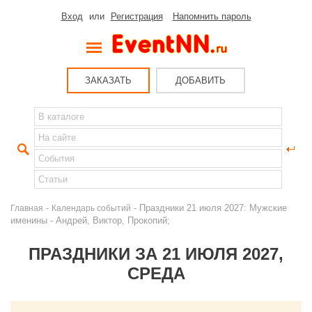
Вход
или
Регистрация
Напомнить пароль
ЗАКАЗАТЬ
ДОБАВИТЬ
-
- Праздники 21 июля 2027: Мужские
Главная
Календарь событий
именины - Андрей, Виктор, Прокопий;
ПРАЗДНИКИ ЗА 21 ИЮЛЯ 2027,
СРЕДА