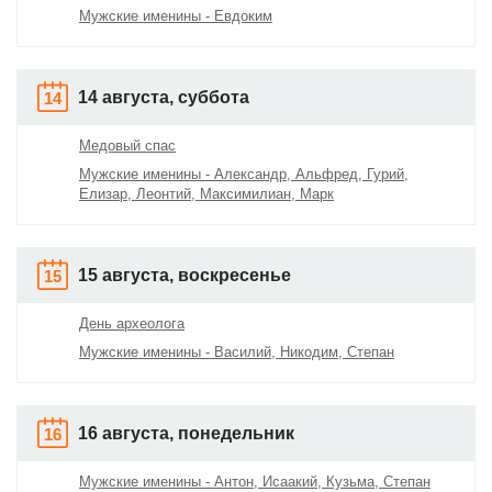
Мужские именины - Евдоким
14 августа, суббота
14
Медовый спас
Мужские именины - Александр, Альфред, Гурий,
Елизар, Леонтий, Максимилиан, Марк
15 августа, воскресенье
15
День археолога
Мужские именины - Василий, Никодим, Степан
16 августа, понедельник
16
Мужские именины - Антон, Исаакий, Кузьма, Степан