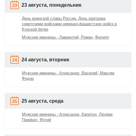
23 августа, понедельник
23
День воинской славы России. День разгрома
советскими войсками немецко-фашистских войск в
Курской битве
Мужские именины - Лаврентий, Роман, Филипп
24 августа, вторник
24
Мужские именины - Александр, Василий, Максим,
Федор
25 августа, среда
25
Мужские именины - Александр, Капитон, Людвиг,
Памфил, Фотий