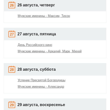
26 августа, четверг
26
Мужские именины - Максим, Тихон
27 августа, пятница
27
День Российского кино
Мужские именины - Аркадий, Марк, Михей
28 августа, суббота
28
Успение Пресвятой Богородицы
Мужские именины - Александр
29 августа, воскресенье
29