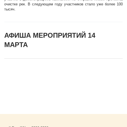
очистке рек. В следующем году участников стало уже более 100
тысяч.
АФИША МЕРОПРИЯТИЙ 14
МАРТА