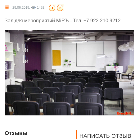
28.06.2018,
1482
Зал для мероприятий MiРЪ - Тел. +7 922 210 9212
Отзывы
НАПИСАТЬ ОТЗЫВ