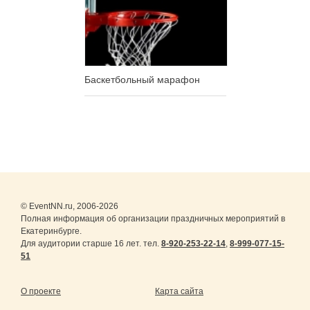
Баскетбольный марафон
© EventNN.ru, 2006-2026
Полная информация об организации праздничных мероприятий в
Екатеринбурге.
Для аудитории старше 16 лет. тел.
8-920-253-22-14
,
8-999-077-15-
51
О проекте
Карта сайта