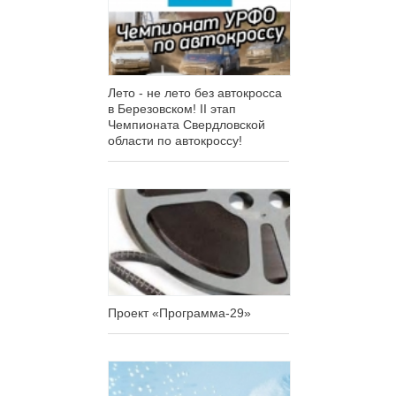
Лето - не лето без автокросса
в Березовском! II этап
Чемпионата Свердловской
области по автокроссу!
Проект «Программа-29»