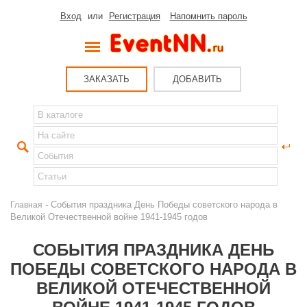
Вход
или
Регистрация
Напомнить пароль
ЗАКАЗАТЬ
ДОБАВИТЬ
- События праздника День Победы советского народа в
Главная
Великой Отечественной войне 1941-1945 годов
СОБЫТИЯ ПРАЗДНИКА ДЕНЬ
ПОБЕДЫ СОВЕТСКОГО НАРОДА В
ВЕЛИКОЙ ОТЕЧЕСТВЕННОЙ