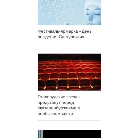
Фестиваль-ярмарка «День
рождения Снегурочки»
Голливудские звезды
предстанут перед
екатеринбуржцами в
необычном свете