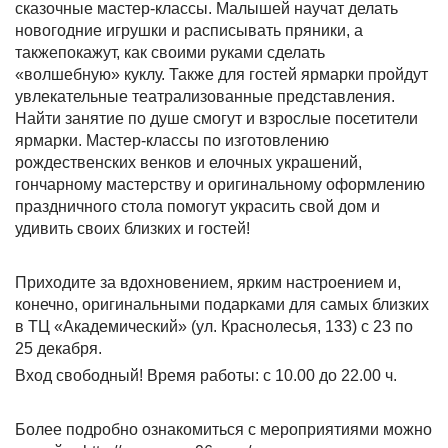
сказочные мастер-классы. Малышей научат делать
новогодние игрушки и расписывать пряники, а
такжепокажут, как своими руками сделать
«волшебную» куклу. Также для гостей ярмарки пройдут
увлекательные театрализованные представления.
Найти занятие по душе смогут и взрослые посетители
ярмарки. Мастер-классы по изготовлению
рождественских венков и елочных украшений,
гончарному мастерству и оригинальному оформлению
праздничного стола помогут украсить свой дом и
удивить своих близких и гостей!
Приходите за вдохновением, ярким настроением и,
конечно, оригинальными подарками для самых близких
в ТЦ «Академический» (ул. Краснолесья, 133) с 23 по
25 декабря.
Вход свободный! Время работы: с 10.00 до 22.00 ч.
Более подробно ознакомиться с мероприятиями можно