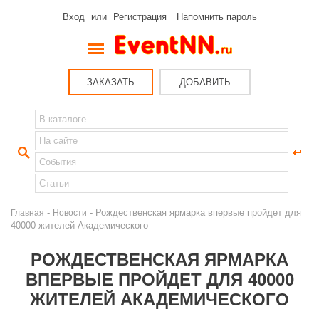
Вход
или
Регистрация
Напомнить пароль
ЗАКАЗАТЬ
ДОБАВИТЬ
-
- Рождественская ярмарка впервые пройдет для
Главная
Новости
40000 жителей Академического
РОЖДЕСТВЕНСКАЯ ЯРМАРКА
ВПЕРВЫЕ ПРОЙДЕТ ДЛЯ 40000
ЖИТЕЛЕЙ АКАДЕМИЧЕСКОГО