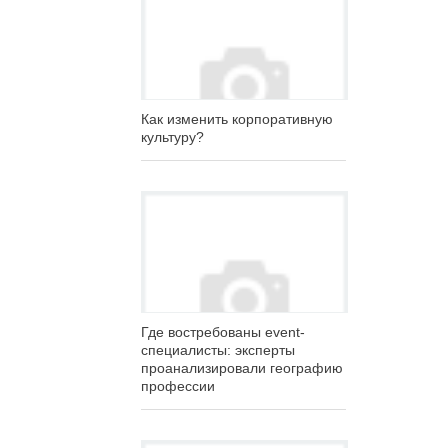
Как изменить корпоративную
культуру?
Где востребованы event-
специалисты: эксперты
проанализировали географию
профессии