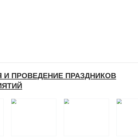
Я И ПРОВЕДЕНИЕ ПРАЗДНИКОВ
ИЯТИЙ