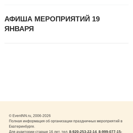
АФИША МЕРОПРИЯТИЙ 19
ЯНВАРЯ
© EventNN.ru, 2006-2026
Полная информация об организации праздничных мероприятий в
Екатеринбурге.
Для аудитории старше 16 лет. тел.
8-920-253-22-14
,
8-999-077-15-