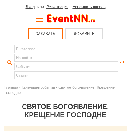
Вход
или
Регистрация
Напомнить пароль
ЗАКАЗАТЬ
ДОБАВИТЬ
-
- Святое богоявление. Крещение
Главная
Календарь событий
Господне
СВЯТОЕ БОГОЯВЛЕНИЕ.
КРЕЩЕНИЕ ГОСПОДНЕ