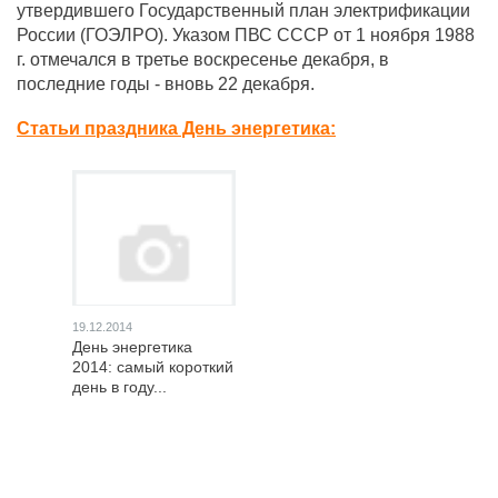
утвердившего Государственный план электрификации
России (ГОЭЛРО). Указом ПВС СССР от 1 ноября 1988
г. отмечался в третье воскресенье декабря, в
последние годы - вновь 22 декабря.
Статьи праздника День энергетика:
19.12.2014
День энергетика
2014: самый короткий
день в году...