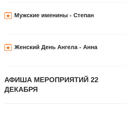
Мужские именины - Степан
Женский День Ангела - Анна
АФИША МЕРОПРИЯТИЙ 22
ДЕКАБРЯ