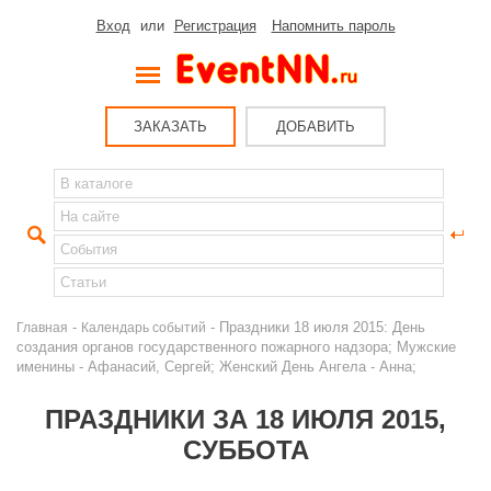
Вход
или
Регистрация
Напомнить пароль
ЗАКАЗАТЬ
ДОБАВИТЬ
-
- Праздники 18 июля 2015: День
Главная
Календарь событий
создания органов государственного пожарного надзора; Мужские
именины - Афанасий, Сергей; Женский День Ангела - Анна;
ПРАЗДНИКИ ЗА 18 ИЮЛЯ 2015,
СУББОТА