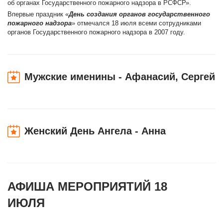
об органах Государственного пожарного надзора в РСФСР».
Впервые праздник «
День создания органов государственного
пожарного надзора
» отмечался 18 июля всеми сотрудниками
органов Государственного пожарного надзора в 2007 году.
Мужские именины - Афанасий, Сергей
Женский День Ангела - Анна
АФИША МЕРОПРИЯТИЙ 18
ИЮЛЯ