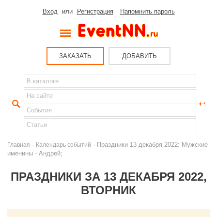
Вход
или
Регистрация
Напомнить пароль
ЗАКАЗАТЬ
ДОБАВИТЬ
-
- Праздники 13 декабря 2022: Мужские
Главная
Календарь событий
именины - Андрей;
ПРАЗДНИКИ ЗА 13 ДЕКАБРЯ 2022,
ВТОРНИК