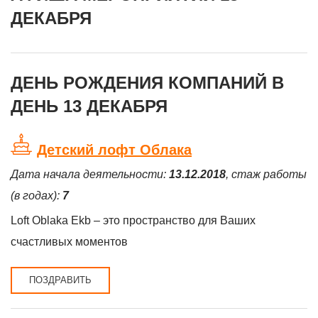
ДЕКАБРЯ
ДЕНЬ РОЖДЕНИЯ КОМПАНИЙ В
ДЕНЬ 13 ДЕКАБРЯ
Детский лофт Облака
Дата начала деятельности:
13.12.2018
, стаж работы
(в годах):
7
Loft Oblaka Ekb – это пространство для Ваших
счастливых моментов
ПОЗДРАВИТЬ