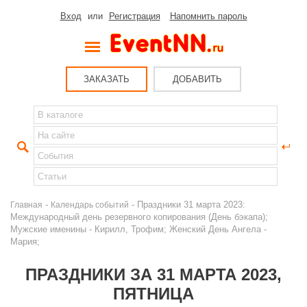
Вход
или
Регистрация
Напомнить пароль
ЗАКАЗАТЬ
ДОБАВИТЬ
-
- Праздники 31 марта 2023:
Главная
Календарь событий
Международный день резервного копирования (День бэкапа);
Мужские именины - Кирилл, Трофим; Женский День Ангела -
Мария;
ПРАЗДНИКИ ЗА 31 МАРТА 2023,
ПЯТНИЦА