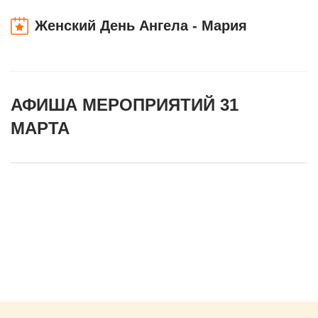
Женский День Ангела - Мария
АФИША МЕРОПРИЯТИЙ 31
МАРТА