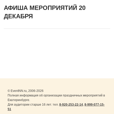
АФИША МЕРОПРИЯТИЙ 20
ДЕКАБРЯ
© EventNN.ru, 2006-2026
Полная информация об организации праздничных мероприятий в
Екатеринбурге.
Для аудитории старше 16 лет. тел.
8-920-253-22-14
,
8-999-077-15-
51