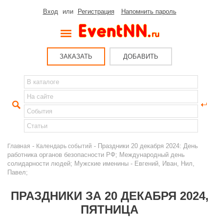
Вход
или
Регистрация
Напомнить пароль
ЗАКАЗАТЬ
ДОБАВИТЬ
-
- Праздники 20 декабря 2024: День
Главная
Календарь событий
работника органов безопасности РФ; Международный день
солидарности людей; Мужские именины - Евгений, Иван, Нил,
Павел;
ПРАЗДНИКИ ЗА 20 ДЕКАБРЯ 2024,
ПЯТНИЦА