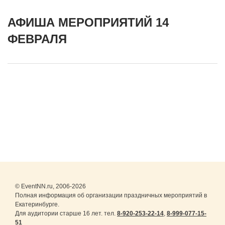
АФИША МЕРОПРИЯТИЙ 14
ФЕВРАЛЯ
© EventNN.ru, 2006-2026
Полная информация об организации праздничных мероприятий в
Екатеринбурге.
Для аудитории старше 16 лет. тел.
8-920-253-22-14
,
8-999-077-15-
51