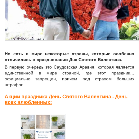
Но есть в мире некоторые страны, которые особенно
отличились в праздновании Дня Святого Валентина.
В первую очередь это Саудовская Аравия, которая является
единственной в мире страной, где этот праздник…
официально запрещен, причем под страхом больших
штрафов.
Акции праздника День Святого Валентина - День
всех влюбленных: