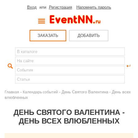
Вход
или
Регистрация
Напомнить пароль
ЗАКАЗАТЬ
ДОБАВИТЬ
-
- День Святого Валентина - День всех
Главная
Календарь событий
влюбленных
ДЕНЬ СВЯТОГО ВАЛЕНТИНА -
ДЕНЬ ВСЕХ ВЛЮБЛЕННЫХ