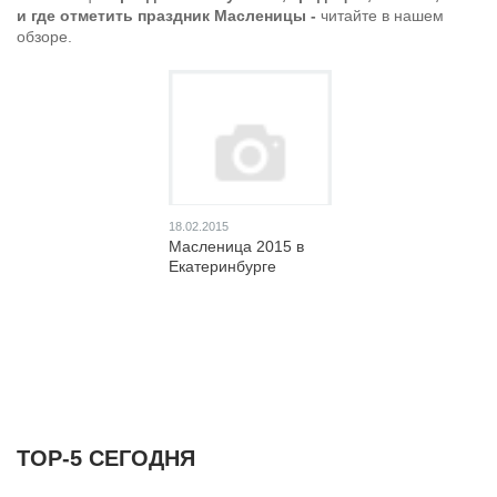
и где отметить праздник Масленицы -
читайте в нашем
обзоре.
18.02.2015
Масленица 2015 в
Екатеринбурге
ТОР-5 СЕГОДНЯ