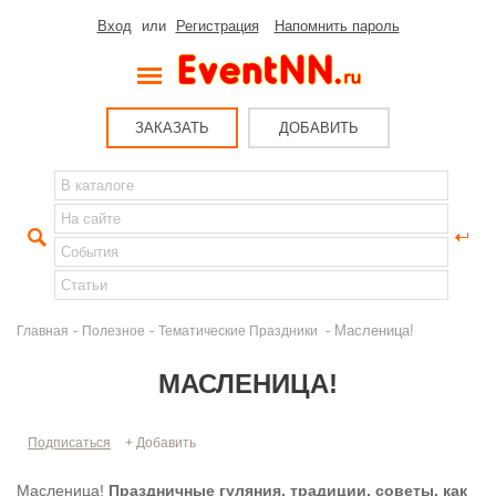
Вход
или
Регистрация
Напомнить пароль
ЗАКАЗАТЬ
ДОБАВИТЬ
-
-
- Масленица!
Главная
Полезное
Тематические Праздники
МАСЛЕНИЦА!
Подписаться
+ Добавить
Масленица!
Праздничные гуляния, традиции, советы, как