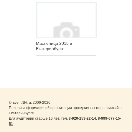
Масленица 2015 в
Екатеринбурге
© EventNN.ru, 2006-2026
Полная информация об организации праздничных мероприятий в
Екатеринбурге.
Для аудитории старше 16 лет. тел.
8-920-253-22-14
,
8-999-077-15-
51