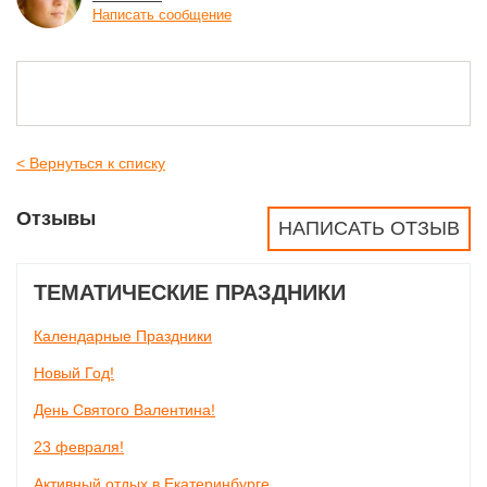
Написать сообщение
< Вернуться к списку
Отзывы
НАПИСАТЬ ОТЗЫВ
ТЕМАТИЧЕСКИЕ ПРАЗДНИКИ
Календарные Праздники
Новый Год!
День Святого Валентина!
23 февраля!
Активный отдых в Екатеринбурге