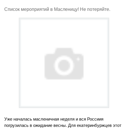
Список мероприятий в Масленицу! Не потеряйте.
Уже началась масленичная неделя и вся Россиия
погрузилась в ожидание весны. Для екатеринбуржцев этот