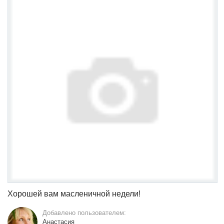
Хорошей вам масленичной недели!
Добавлено пользователем:
Анастасия