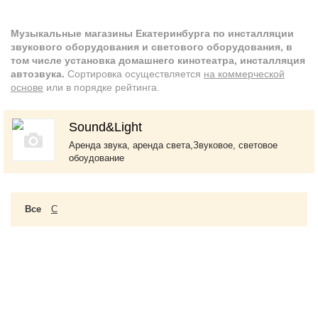
Музыкальные магазины Екатеринбурга по инсталляции
звукового оборудования и светового оборудования, в
том числе установка домашнего кинотеатра, инсталляция
автозвука.
Сортировка осуществляется
на коммерческой
основе
или в порядке рейтинга.
Sound&Light
Аренда звука, аренда света,Звуковое, световое
обоудование
Все
C