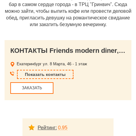
бар в самом сердце города - в ТРЦ "Гринвич". Сюда
можно зайти, чтобы выпить кофе или провести деловой
обед, пригласить девушку на романтическое свидание
или закатить безумную вечеринку.
КОНТАКТЫ Friends modern diner, ресторан
Екатеринбург
ул. 8 Марта, 46 - 1 этаж
Показать контакты
ЗАКАЗАТЬ
Рейтинг:
0.95