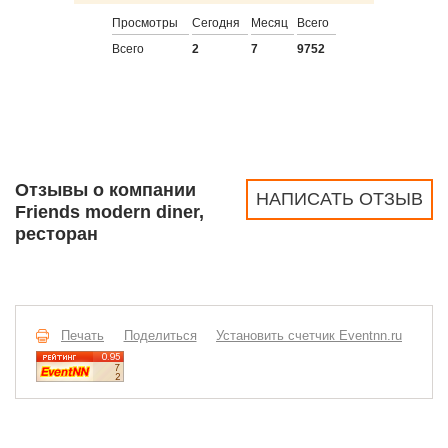
Просмотры
Сегодня
Месяц
Всего
Всего
2
7
9752
Отзывы о компании
НАПИСАТЬ ОТЗЫВ
Friends modern diner,
ресторан
Печать
Поделиться
Установить счетчик Eventnn.ru