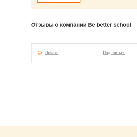
Отзывы о компании Be better school
Печать
Поделиться