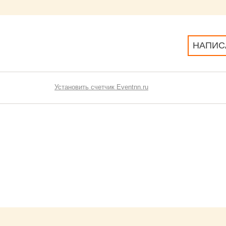
НАПИС
Установить счетчик Eventnn.ru