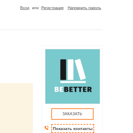
Вход
или
Регистрация
Напомнить пароль
ЗАКАЗАТЬ
Показать контакты