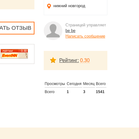
нижний новгород
Страницей управляет
АТЬ ОТЗЫВ
be be
Написать сообщение
Рейтинг:
0.30
Просмотры
Сегодня
Месяц
Всего
Всего
1
3
1541