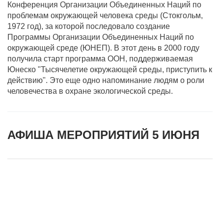
Конференция Организации Объединенных Наций по
проблемам окружающей человека среды (Стокгольм,
1972 год), за которой последовало создание
Программы Организации Объединенных Наций по
окружающей среде (ЮНЕП). В этот день в 2000 году
получила старт программа ООН, поддерживаемая
Юнеско "Тысячелетие окружающей среды, приступить к
действию". Это еще одно напоминание людям о роли
человечества в охране экологической среды.
АФИША МЕРОПРИЯТИЙ 5 ИЮНЯ