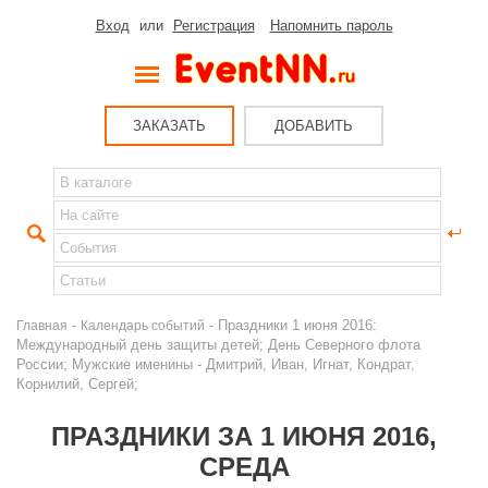
Вход
или
Регистрация
Напомнить пароль
ЗАКАЗАТЬ
ДОБАВИТЬ
-
- Праздники 1 июня 2016:
Главная
Календарь событий
Международный день защиты детей; День Северного флота
России; Мужские именины - Дмитрий, Иван, Игнат, Кондрат,
Корнилий, Сергей;
ПРАЗДНИКИ ЗА 1 ИЮНЯ 2016,
СРЕДА