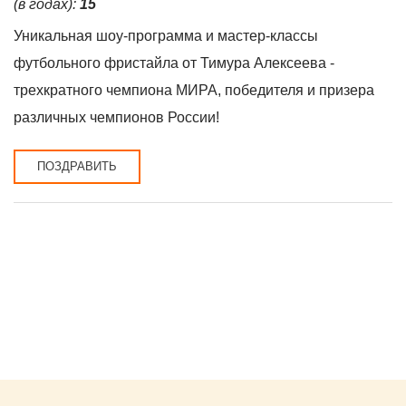
(в годах):
15
Уникальная шоу-программа и мастер-классы
футбольного фристайла от Тимура Алексеева -
трехкратного чемпиона МИРА, победителя и призера
различных чемпионов России!
ПОЗДРАВИТЬ