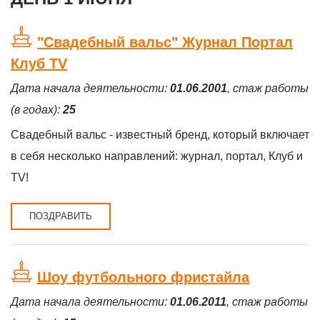
"Свадебный вальс" Журнал Портал
Клуб TV
Дата начала деятельности:
01.06.2001
, стаж работы
(в годах):
25
Свадебный вальс - известный бренд, который включает
в себя несколько направлений: журнал, портал, Клуб и
TV!
ПОЗДРАВИТЬ
Шоу футбольного фристайла
Дата начала деятельности:
01.06.2011
, стаж работы