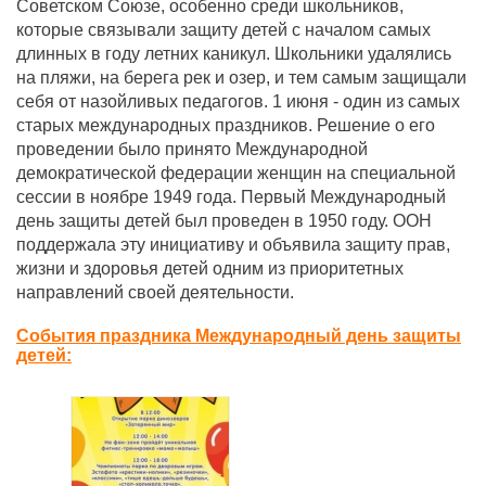
Советском Союзе, особенно среди школьников,
которые связывали защиту детей с началом самых
длинных в году летних каникул. Школьники удалялись
на пляжи, на берега рек и озер, и тем самым защищали
себя от назойливых педагогов. 1 июня - один из самых
старых международных праздников. Решение о его
проведении было принято Международной
демократической федерации женщин на специальной
сессии в ноябре 1949 года. Первый Международный
день защиты детей был проведен в 1950 году. ООН
поддержала эту инициативу и объявила защиту прав,
жизни и здоровья детей одним из приоритетных
направлений своей деятельности.
События праздника Международный день защиты
детей: