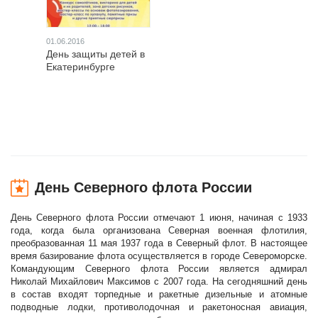
01.06.2016
День защиты детей в
Екатеринбурге
День Северного флота России
День Северного флота России отмечают 1 июня, начиная с 1933
года, когда была организована Северная военная флотилия,
преобразованная 11 мая 1937 года в Северный флот. В настоящее
время базирование флота осуществляется в городе Североморске.
Командующим Северного флота России является адмирал
Николай Михайлович Максимов с 2007 года. На сегодняшний день
в состав входят торпедные и ракетные дизельные и атомные
подводные лодки, противолодочная и ракетоносная авиация,