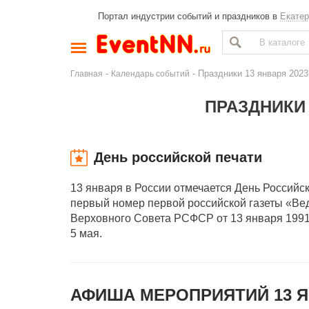
Портал индустрии событий и праздников в
Екатер
-
- Праздники 13 января 2023
Главная
Календарь событий
ПРАЗДНИКИ 
День российской печати
13 января в России отмечается День Российско
первый номер первой российской газеты «Ве
Верховного Совета РСФСР от 13 января 1991 
5 мая.
АФИША МЕРОПРИЯТИЙ 13 