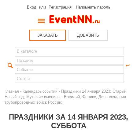
Вход
или
Регистрация
Напомнить пароль
ЗАКАЗАТЬ
ДОБАВИТЬ
-
- Праздники 14 января 2023: Старый
Главная
Календарь событий
Новый год; Мужские именины - Василий, Феликс; День создания
трубопроводных войск России;
ПРАЗДНИКИ ЗА 14 ЯНВАРЯ 2023,
СУББОТА