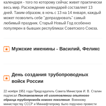
календаря - того по которому сейчас живет практически
весь мир. Расхождение календарей составляет 13
дней. Таким образом, в ночь с 13 на 14 января, каждый
может позволить себе "допраздновать" самый
любимый праздник. Старый Новый Год особенно
популярен в бывших республиках Советского Союза.
Мужские именины - Василий, Феликс
День создания трубопроводных
войск России
22 ноября 1951 года Председатель Совета Министров И. В. Сталин
подписал
Постановление об изготовлении опытного
образца трубопровода нового поколения
. Военному
министерству СССР и Миннефтепрому было поручено провести