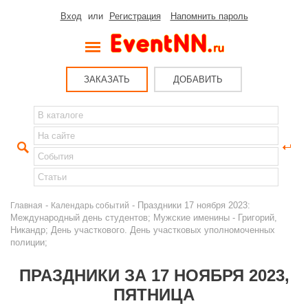
Вход
или
Регистрация
Напомнить пароль
ЗАКАЗАТЬ
ДОБАВИТЬ
-
- Праздники 17 ноября 2023:
Главная
Календарь событий
Международный день студентов; Мужские именины - Григорий,
Никандр; День участкового. День участковых уполномоченных
полиции;
ПРАЗДНИКИ ЗА 17 НОЯБРЯ 2023,
ПЯТНИЦА