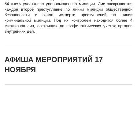
54 тысяч участковых уполномоченных милиции. Ими раскрывается
каждое второе преступление по линии милиции общественной
безопасности и около четверти преступлений по линии
криминальной милиции. Под их контролем находится более 4
миллионов лиц, состоящих на профилактических учетах органов
внутренних дел.
АФИША МЕРОПРИЯТИЙ 17
НОЯБРЯ