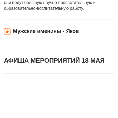
они ведут большую научно-просветительную и
образовательно-воспитательную работу.
Мужские именины - Яков
АФИША МЕРОПРИЯТИЙ 18 МАЯ