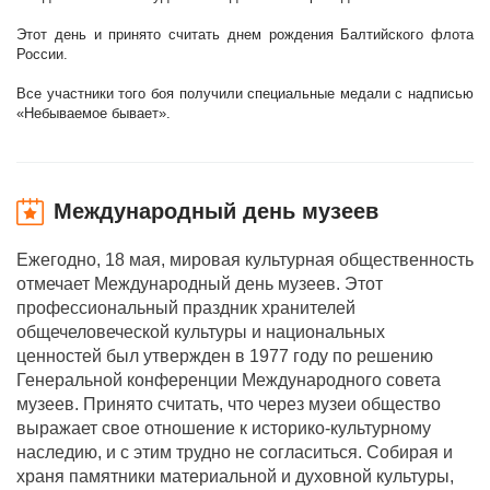
Этот день и принято считать днем рождения Балтийского флота
России.
Все участники того боя получили специальные медали с надписью
«Небываемое бывает».
Международный день музеев
Ежегодно, 18 мая, мировая культурная общественность
отмечает Международный день музеев. Этот
профессиональный праздник хранителей
общечеловеческой культуры и национальных
ценностей был утвержден в 1977 году по решению
Генеральной конференции Международного совета
музеев. Принято считать, что через музеи общество
выражает свое отношение к историко-культурному
наследию, и с этим трудно не согласиться. Собирая и
храня памятники материальной и духовной культуры,