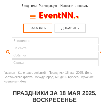
Вход
или
Регистрация
Напомнить пароль
ЗАКАЗАТЬ
ДОБАВИТЬ
-
- Праздники 18 мая 2025: День
Главная
Календарь событий
Балтийского флота; Международный день музеев; Мужские
именины - Яков;
ПРАЗДНИКИ ЗА 18 МАЯ 2025,
ВОСКРЕСЕНЬЕ