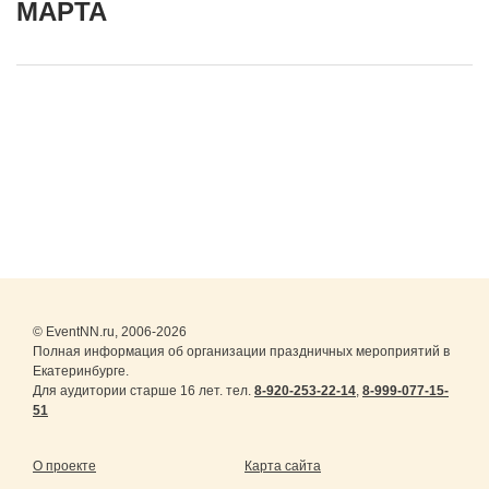
МАРТА
© EventNN.ru, 2006-2026
Полная информация об организации праздничных мероприятий в
Екатеринбурге.
Для аудитории старше 16 лет. тел.
8-920-253-22-14
,
8-999-077-15-
51
О проекте
Карта сайта