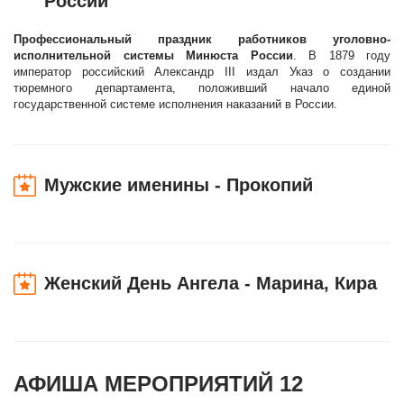
России
Профессиональный праздник работников уголовно-
исполнительной системы Минюста России
. В 1879 году
император российский Александр III издал Указ о создании
тюремного департамента, положивший начало единой
государственной системе исполнения наказаний в России.
Мужские именины - Прокопий
Женский День Ангела - Марина, Кира
АФИША МЕРОПРИЯТИЙ 12