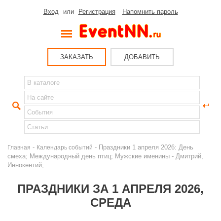
Вход
или
Регистрация
Напомнить пароль
ЗАКАЗАТЬ
ДОБАВИТЬ
-
- Праздники 1 апреля 2026: День
Главная
Календарь событий
смеха; Международный день птиц; Мужские именины - Дмитрий,
Иннокентий;
ПРАЗДНИКИ ЗА 1 АПРЕЛЯ 2026,
СРЕДА