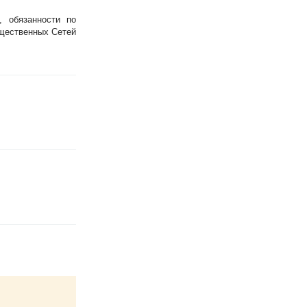
, обязанности по
щественных Сетей