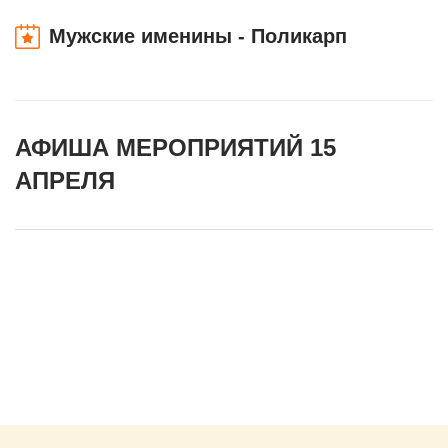
Мужские именины - Поликарп
АФИША МЕРОПРИЯТИЙ 15
АПРЕЛЯ