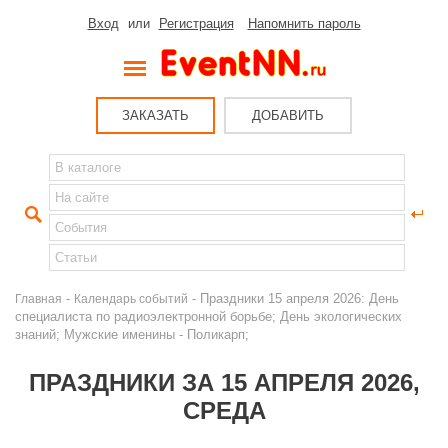
Вход
или
Регистрация
Напомнить пароль
ЗАКАЗАТЬ
ДОБАВИТЬ
-
- Праздники 15 апреля 2026: День
Главная
Календарь событий
специалиста по радиоэлектронной борьбе; День экологических
знаний; Мужские именины - Поликарп;
ПРАЗДНИКИ ЗА 15 АПРЕЛЯ 2026,
СРЕДА