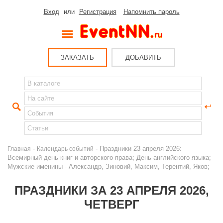
Вход
или
Регистрация
Напомнить пароль
ЗАКАЗАТЬ
ДОБАВИТЬ
-
- Праздники 23 апреля 2026:
Главная
Календарь событий
Всемирный день книг и авторского права; День английского языка;
Мужские именины - Александр, Зиновий, Максим, Терентий, Яков;
ПРАЗДНИКИ ЗА 23 АПРЕЛЯ 2026,
ЧЕТВЕРГ