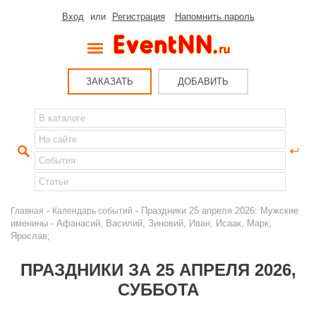
Вход
или
Регистрация
Напомнить пароль
ЗАКАЗАТЬ
ДОБАВИТЬ
-
- Праздники 25 апреля 2026: Мужские
Главная
Календарь событий
именины - Афанасий, Василий, Зиновий, Иван, Исаак, Марк,
Ярослав;
ПРАЗДНИКИ ЗА 25 АПРЕЛЯ 2026,
СУББОТА