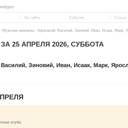
инбурге
: Мужские именины - Афанасий, Василий, Зиновий, Иван, Исаак, Марк, 
ЗА 25 АПРЕЛЯ 2026, СУББОТА
Василий, Зиновий, Иван, Исаак, Марк, Ярос
АПРЕЛЯ
очные клубы