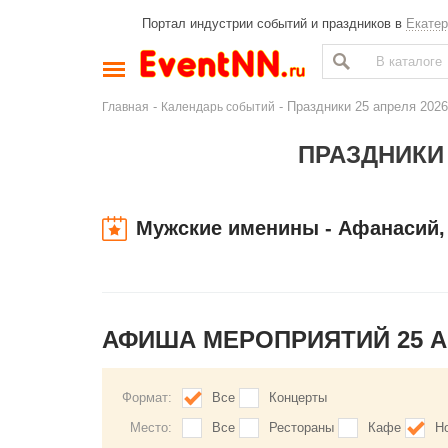
Портал индустрии событий и праздников в
Екатер
-
- Праздники 25 апреля 2026
Главная
Календарь событий
ПРАЗДНИКИ 
Мужские именины - Афанасий, 
АФИША МЕРОПРИЯТИЙ 25 
Формат:
Все
Концерты
Место:
Все
Рестораны
Кафе
Н