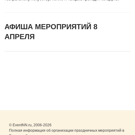
АФИША МЕРОПРИЯТИЙ 8
АПРЕЛЯ
© EventNN.ru, 2006-2026
Полная информация об организации праздничных мероприятий в