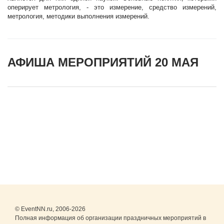
оперирует метрология, - это измерение, средство измерений,
метрология, методики выполнения измерений.
АФИША МЕРОПРИЯТИЙ 20 МАЯ
© EventNN.ru, 2006-2026
Полная информация об организации праздничных мероприятий в