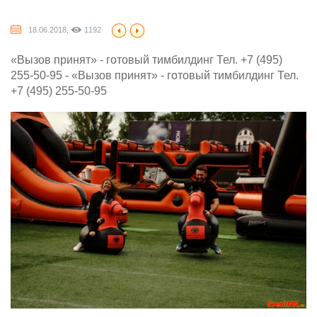
18.06.2018,
1192
«Вызов принят» - готовый тимбилдинг Тел. +7 (495)
255-50-95 - «Вызов принят» - готовый тимбилдинг Тел.
+7 (495) 255-50-95