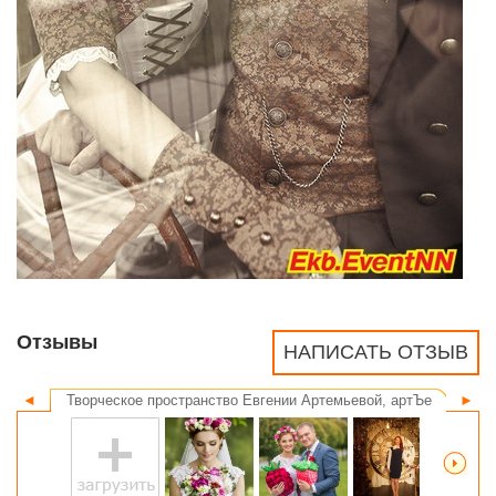
Отзывы
НАПИСАТЬ ОТЗЫВ
◄
Творческое пространство Евгении Артемьевой, артЪе
►