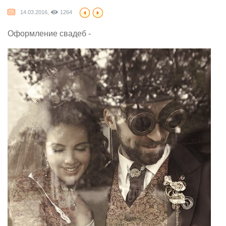
14.03.2016,
1264
Оформление свадеб -