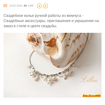
24.02.2016,
1395
Свадебное колье ручной работы из жемчуга -
Свадебные аксессуары, приглашения и украшения на
заказ в стиле и цвете свадьбы.