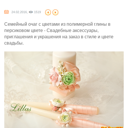
24.02.2016,
1519
Семейный очаг с цветами из полимерной глины в
персиковом цвете - Свадебные аксессуары,
приглашения и украшения на заказ в стиле и цвете
свадьбы.