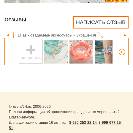
Отзывы
НАПИСАТЬ ОТЗЫВ
◄
Lillas - свадебные аксессуары и украшения
►
© EventNN.ru, 2006-2026
Полная информация об организации праздничных мероприятий в
Екатеринбурге.
Для аудитории старше 16 лет. тел.
8-920-253-22-14
,
8-999-077-15-
51