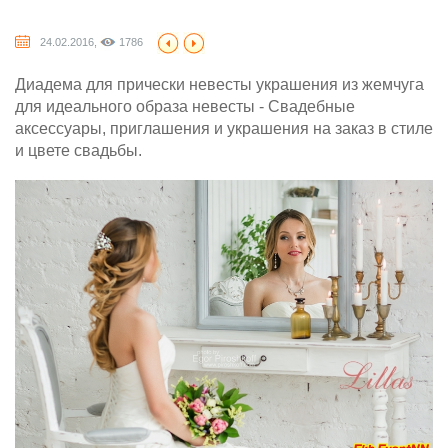
24.02.2016,
1786
Диадема для прически невесты украшения из жемчуга
для идеального образа невесты - Свадебные
аксессуары, приглашения и украшения на заказ в стиле
и цвете свадьбы.