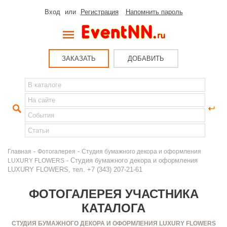
Вход
или
Регистрация
Напомнить пароль
ЗАКАЗАТЬ
ДОБАВИТЬ
-
-
Главная
Фотогалерея
Студия бумажного декора и оформления
- Студия бумажного декора и оформления
LUXURY FLOWERS
LUXURY FLOWERS, тел. +7 (343) 207-21-61
ФОТОГАЛЕРЕЯ УЧАСТНИКА
КАТАЛОГА
СТУДИЯ БУМАЖНОГО ДЕКОРА И ОФОРМЛЕНИЯ LUXURY FLOWERS