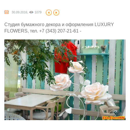
30.09.2016,
1079
Студия бумажного декора и оформления LUXURY
FLOWERS, тел. +7 (343) 207-21-61 -