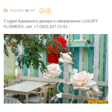
30.09.2016,
1077
Студия бумажного декора и оформления LUXURY
FLOWERS, тел. +7 (343) 207-21-61 -