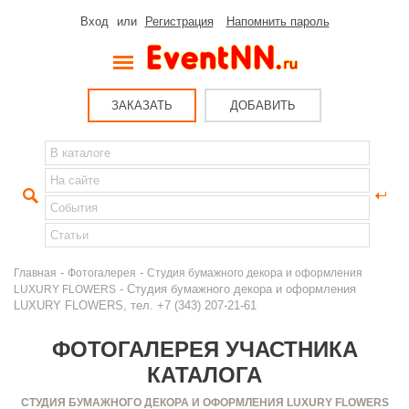
Вход
или
Регистрация
Напомнить пароль
ЗАКАЗАТЬ
ДОБАВИТЬ
-
-
Главная
Фотогалерея
Студия бумажного декора и оформления
- Студия бумажного декора и оформления
LUXURY FLOWERS
LUXURY FLOWERS, тел. +7 (343) 207-21-61
ФОТОГАЛЕРЕЯ УЧАСТНИКА
КАТАЛОГА
СТУДИЯ БУМАЖНОГО ДЕКОРА И ОФОРМЛЕНИЯ LUXURY FLOWERS