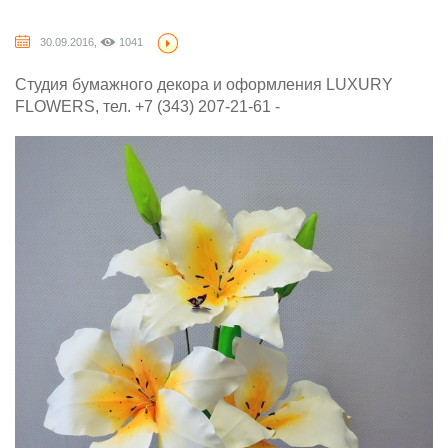
30.09.2016,
1041
Студия бумажного декора и оформления LUXURY
FLOWERS, тел. +7 (343) 207-21-61 -