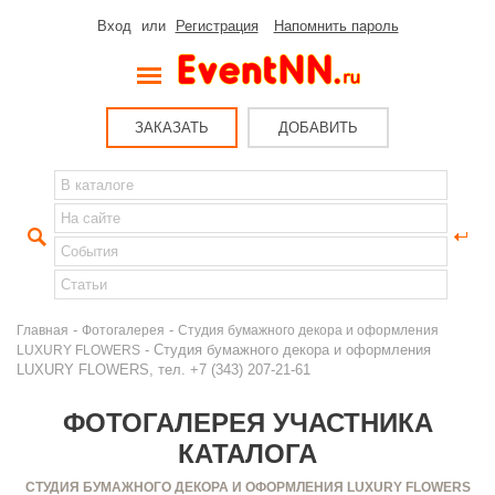
Вход
или
Регистрация
Напомнить пароль
ЗАКАЗАТЬ
ДОБАВИТЬ
-
-
Главная
Фотогалерея
Студия бумажного декора и оформления
- Студия бумажного декора и оформления
LUXURY FLOWERS
LUXURY FLOWERS, тел. +7 (343) 207-21-61
ФОТОГАЛЕРЕЯ УЧАСТНИКА
КАТАЛОГА
СТУДИЯ БУМАЖНОГО ДЕКОРА И ОФОРМЛЕНИЯ LUXURY FLOWERS