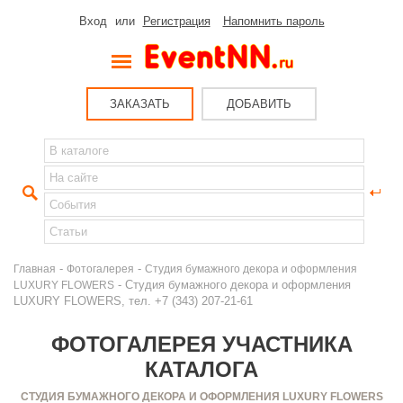
Вход
или
Регистрация
Напомнить пароль
ЗАКАЗАТЬ
ДОБАВИТЬ
-
-
Главная
Фотогалерея
Студия бумажного декора и оформления
- Студия бумажного декора и оформления
LUXURY FLOWERS
LUXURY FLOWERS, тел. +7 (343) 207-21-61
ФОТОГАЛЕРЕЯ УЧАСТНИКА
КАТАЛОГА
СТУДИЯ БУМАЖНОГО ДЕКОРА И ОФОРМЛЕНИЯ LUXURY FLOWERS