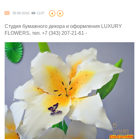
30.09.2016,
1137
Студия бумажного декора и оформления LUXURY
FLOWERS, тел. +7 (343) 207-21-61 -