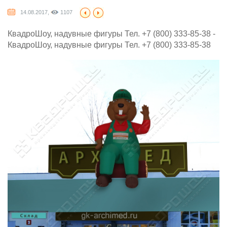
14.08.2017,
1107
КвадроШоу, надувные фигуры Тел. +7 (800) 333-85-38 -
КвадроШоу, надувные фигуры Тел. +7 (800) 333-85-38