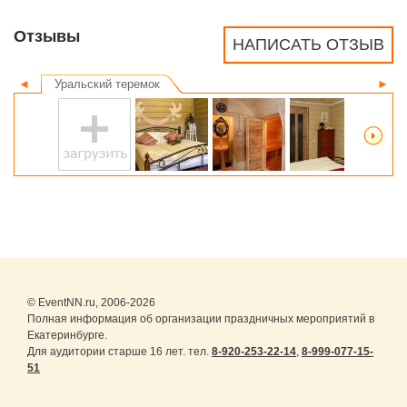
Отзывы
НАПИСАТЬ ОТЗЫВ
◄
Уральский теремок
►
© EventNN.ru, 2006-2026
Полная информация об организации праздничных мероприятий в
Екатеринбурге.
Для аудитории старше 16 лет. тел.
8-920-253-22-14
,
8-999-077-15-
51