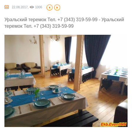
22.08.2017,
1006
Уральский теремок Тел. +7 (343) 319-59-99 - Уральский
теремок Тел. +7 (343) 319-59-99