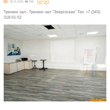
30.01.2018,
839
Тренинг-зал - Тренинг-зал "Энергоскан" Тел. +7 (343)
318-01-52