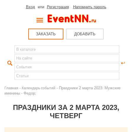
Вход
или
Регистрация
Напомнить пароль
ЗАКАЗАТЬ
ДОБАВИТЬ
-
- Праздники 2 марта 2023: Мужские
Главная
Календарь событий
именины - Федор;
ПРАЗДНИКИ ЗА 2 МАРТА 2023,
ЧЕТВЕРГ