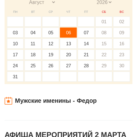
ПН
ВТ
СР
ЧТ
ПТ
СБ
ВС
01
02
03
04
05
06
07
08
09
10
11
12
13
14
15
16
17
18
19
20
21
22
23
24
25
26
27
28
29
30
31
Мужские именины - Федор
АФИША МЕРОПРИЯТИЙ 2 МАРТА