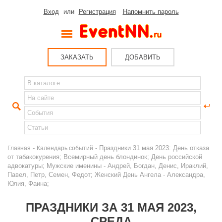
Вход
или
Регистрация
Напомнить пароль
ЗАКАЗАТЬ
ДОБАВИТЬ
-
- Праздники 31 мая 2023: День отказа
Главная
Календарь событий
от табакокурения; Всемирный день блондинок; День российской
адвокатуры; Мужские именины - Андрей, Богдан, Денис, Ираклий,
Павел, Петр, Семен, Федот; Женский День Ангела - Александра,
Юлия, Фаина;
ПРАЗДНИКИ ЗА 31 МАЯ 2023,
СРЕДА