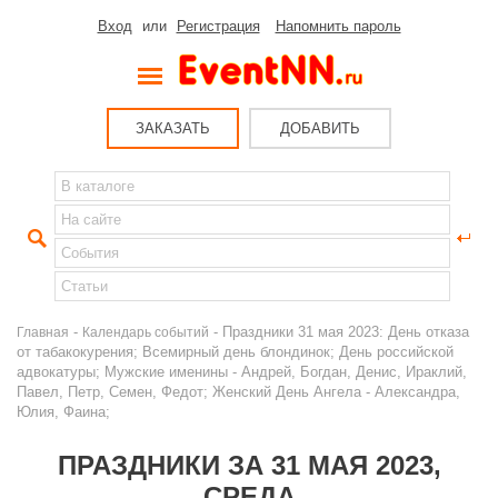
Вход
или
Регистрация
Напомнить пароль
ЗАКАЗАТЬ
ДОБАВИТЬ
-
- Праздники 31 мая 2023: День отказа
Главная
Календарь событий
от табакокурения; Всемирный день блондинок; День российской
адвокатуры; Мужские именины - Андрей, Богдан, Денис, Ираклий,
Павел, Петр, Семен, Федот; Женский День Ангела - Александра,
Юлия, Фаина;
ПРАЗДНИКИ ЗА 31 МАЯ 2023,
СРЕДА